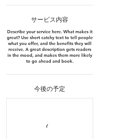
サービス内容
Describe your service here. What makes it
great? Use short catchy text to tell people
what you offer, and the benefits they will
receive. A great description gets readers
in the mood, and makes them more likely
to go ahead and book.
今後の予定